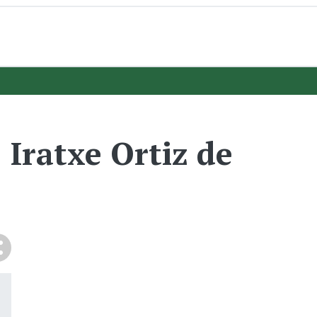
Iratxe Ortiz de