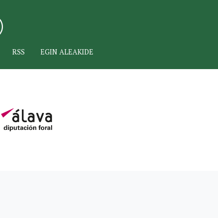
RSS
EGIN ALEAKIDE