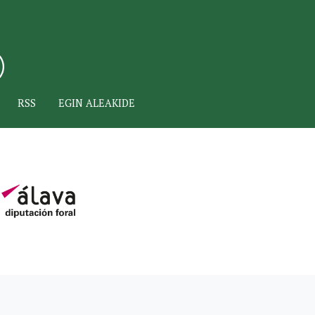
RSS
EGIN ALEAKIDE