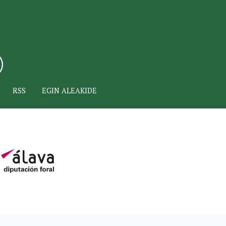
RSS
EGIN ALEAKIDE