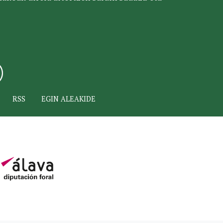
RSS
EGIN ALEAKIDE