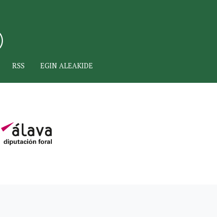
RSS
EGIN ALEAKIDE