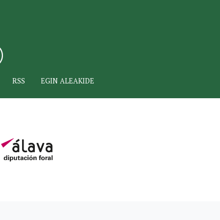
RSS
EGIN ALEAKIDE