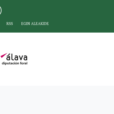
RSS
EGIN ALEAKIDE