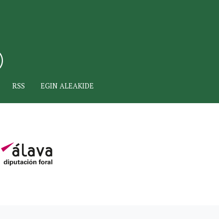
RSS
EGIN ALEAKIDE