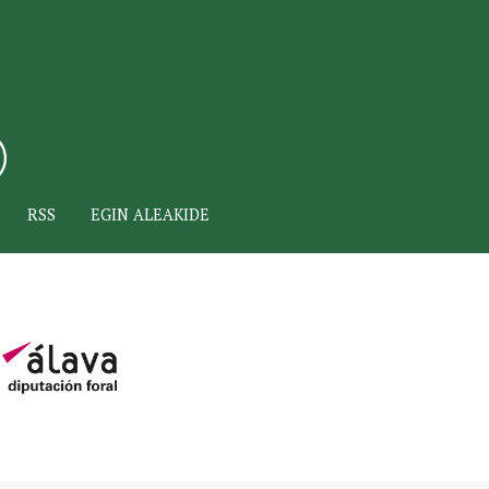
RSS
EGIN ALEAKIDE