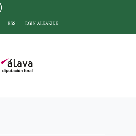
RSS
EGIN ALEAKIDE