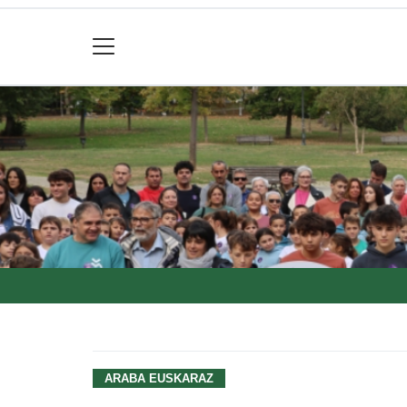
ARABA EUSKARAZ