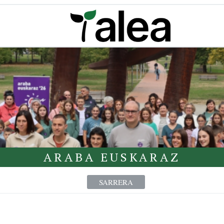
ARABA EUSKARAZ
SARRERA