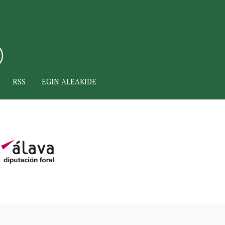
RSS
EGIN ALEAKIDE