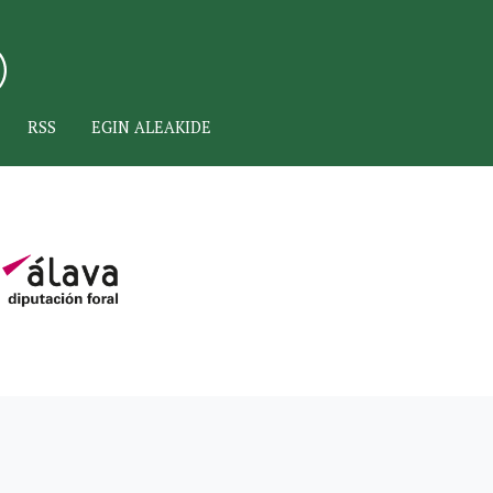
RSS
EGIN ALEAKIDE