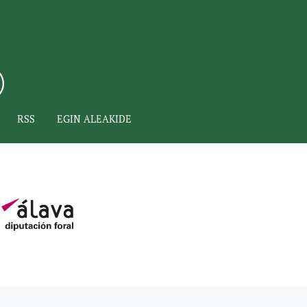
RSS
EGIN ALEAKIDE