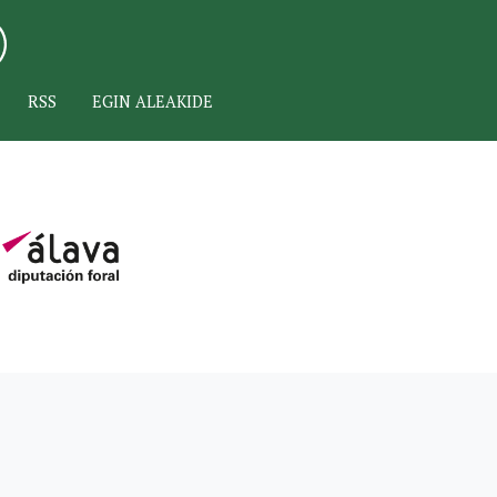
RSS
EGIN ALEAKIDE