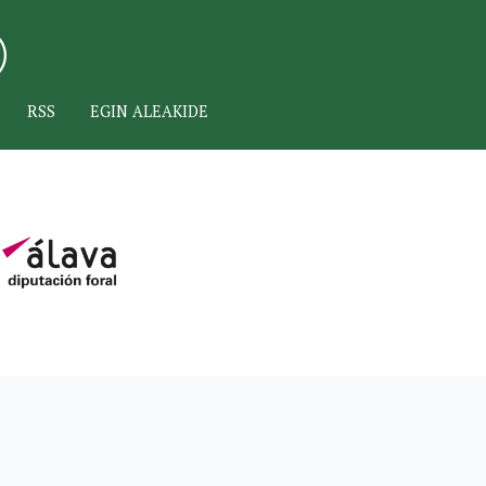
RSS
EGIN ALEAKIDE