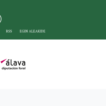
RSS
EGIN ALEAKIDE