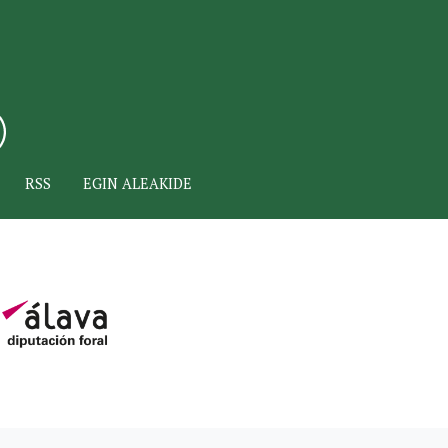
RSS
EGIN ALEAKIDE