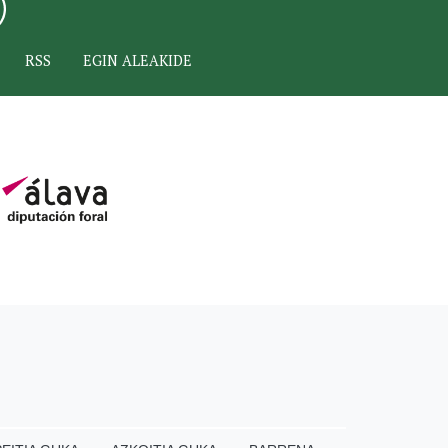
RSS
EGIN ALEAKIDE