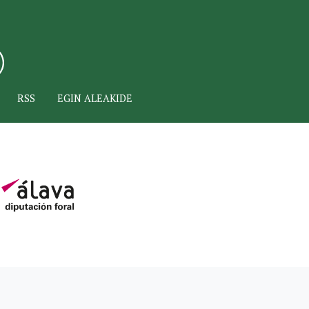
RSS
EGIN ALEAKIDE