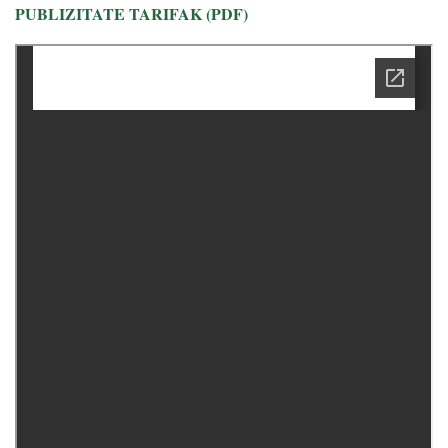
PUBLIZITATE TARIFAK (PDF)